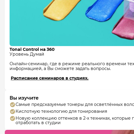
Tonal Control на 360
Уровень Думай
Онлайн-семинар, где в режиме реального времени тех
информацией, а Вы сможете задать вопросы.
Расписание семинаров в студиях.
Вы изучите
Самые предсказуемые тонеры для осветлённых вол
Кислотную технологию для тонирования
Новую коллекцию оттенков в 2-х техниках, которые
отработать в студии