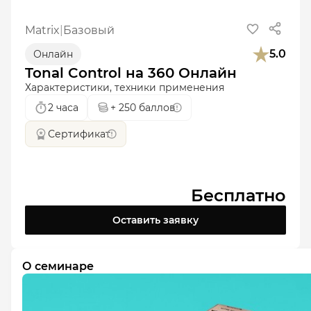
Matrix
|
Базовый
5.0
Онлайн
Tonal Control на 360 Онлайн
Характеристики, техники применения
2 часа
+
250
баллов
Сертификат
Бесплатно
Оставить заявку
О семинаре