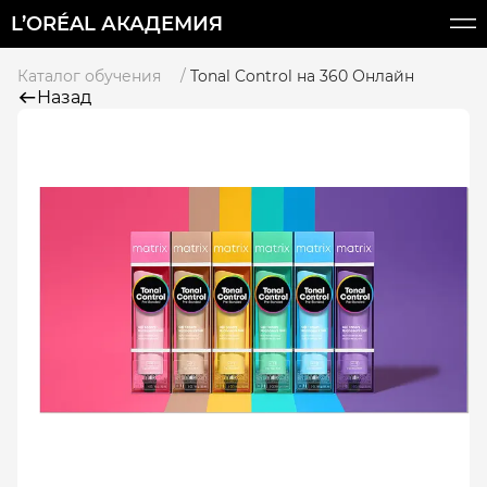
L’ORÉAL АКАДЕМИЯ
Каталог обучения
Tonal Control на 360 Онлайн
Назад