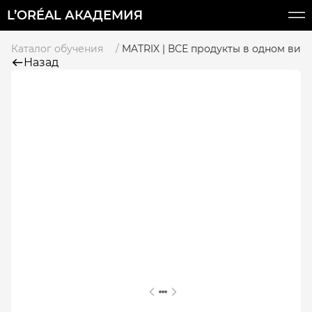
L’ORÉAL АКАДЕМИЯ
Каталог обучения
MATRIX | ВСЕ продукты в одном вид
Назад