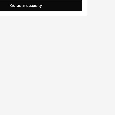
Оставить заявку