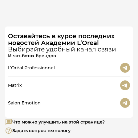
Оставайтесь в курсе последних
новостей Академии L’Oreal
Выбирайте удобный канал связи
И чат-ботах брендов
L’Oréal Professionnel
Matrix
Salon Emotion
Что можно улучшить на этой странице?
Задать вопрос технологу