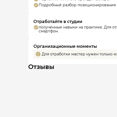
Подробный разбор позиционирования в 
Отработайте в студии
полученные навыки на практике. Для о
смартфон.
Организационные моменты
Для отработки мастер нужен только и
Отзывы