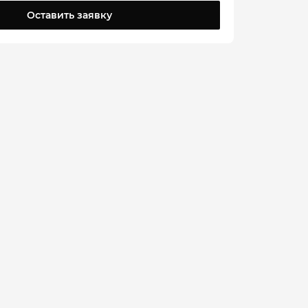
Оставить заявку