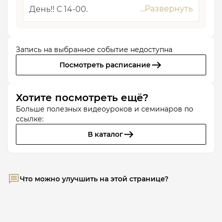
День!! С 14-00.
Запись на выбранное событие недоступна
Посмотреть расписание
Хотите посмотреть ещё?
Больше полезных видеоуроков и семинаров по
ссылке:
В каталог
Что можно улучшить на этой странице?