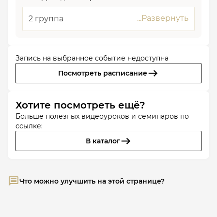
2 группа
Запись на выбранное событие недоступна
Посмотреть расписание
Хотите посмотреть ещё?
Больше полезных видеоуроков и семинаров по
ссылке:
В каталог
Что можно улучшить на этой странице?