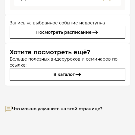
Запись на выбранное событие недоступна
Посмотреть расписание
Хотите посмотреть ещё?
Больше полезных видеоуроков и семинаров по
ссылке:
В каталог
Что можно улучшить на этой странице?