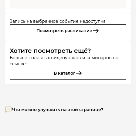
Запись на выбранное событие недоступна
Посмотреть расписание
Хотите посмотреть ещё?
Больше полезных видеоуроков и семинаров по
ссылке:
В каталог
Что можно улучшить на этой странице?