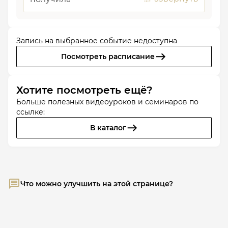
Запись на выбранное событие недоступна
Посмотреть расписание
Хотите посмотреть ещё?
Больше полезных видеоуроков и семинаров по
ссылке:
В каталог
Что можно улучшить на этой странице?