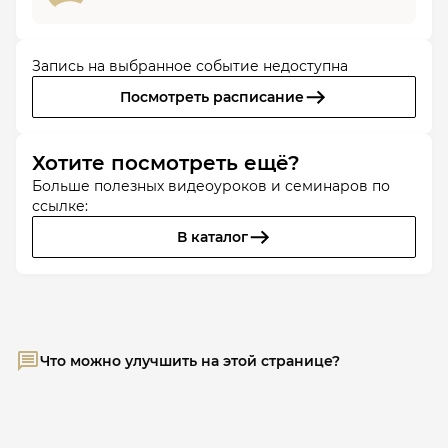
Запись на выбранное событие недоступна
Посмотреть расписание
Хотите посмотреть ещё?
Больше полезных видеоуроков и семинаров по
ссылке:
В каталог
Что можно улучшить на этой странице?