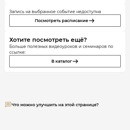
Запись на выбранное событие недоступна
Посмотреть расписание
Хотите посмотреть ещё?
Больше полезных видеоуроков и семинаров по
ссылке:
В каталог
Что можно улучшить на этой странице?