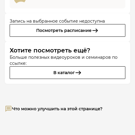
Запись на выбранное событие недоступна
Посмотреть расписание
Хотите посмотреть ещё?
Больше полезных видеоуроков и семинаров по
ссылке:
В каталог
Что можно улучшить на этой странице?