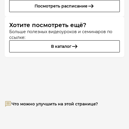
Посмотреть расписание
Хотите посмотреть ещё?
Больше полезных видеоуроков и семинаров по
ссылке:
В каталог
Что можно улучшить на этой странице?