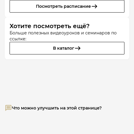
Посмотреть расписание
Хотите посмотреть ещё?
Больше полезных видеоуроков и семинаров по
ссылке:
В каталог
Что можно улучшить на этой странице?