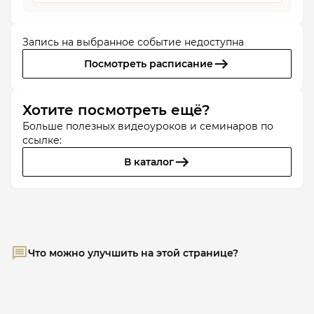
Запись на выбранное событие недоступна
Посмотреть расписание
Хотите посмотреть ещё?
Больше полезных видеоуроков и семинаров по
ссылке:
В каталог
Что можно улучшить на этой странице?