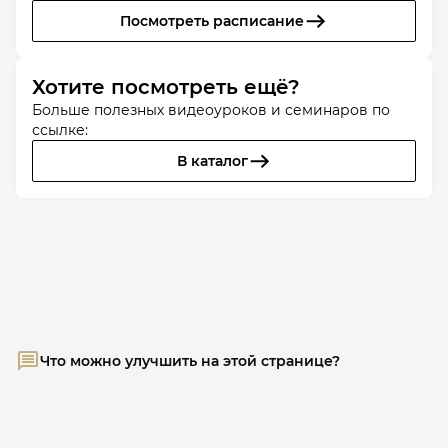
Посмотреть расписание
Хотите посмотреть ещё?
Больше полезных видеоуроков и семинаров по
ссылке:
В каталог
Что можно улучшить на этой странице?