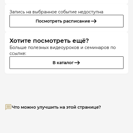
Запись на выбранное событие недоступна
Посмотреть расписание
Хотите посмотреть ещё?
Больше полезных видеоуроков и семинаров по
ссылке:
В каталог
Что можно улучшить на этой странице?