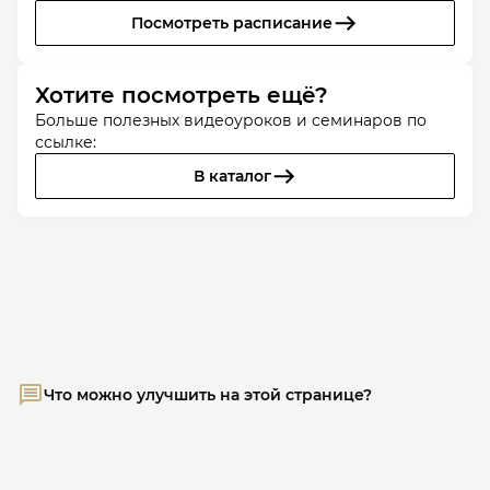
Посмотреть расписание
Хотите посмотреть ещё?
Больше полезных видеоуроков и семинаров по
ссылке:
В каталог
Что можно улучшить на этой странице?