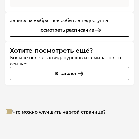
Запись на выбранное событие недоступна
Посмотреть расписание
Хотите посмотреть ещё?
Больше полезных видеоуроков и семинаров по
ссылке:
В каталог
Что можно улучшить на этой странице?