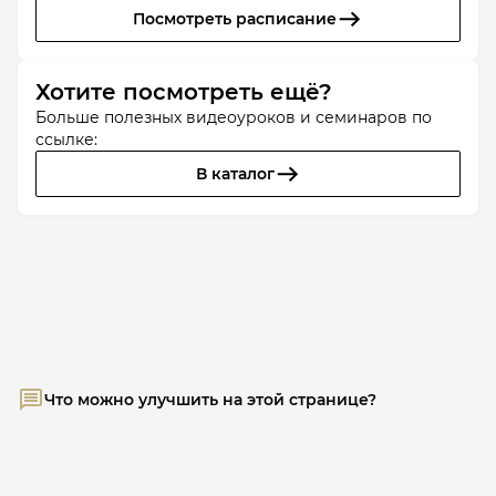
Посмотреть расписание
Хотите посмотреть ещё?
Больше полезных видеоуроков и семинаров по
ссылке:
В каталог
Что можно улучшить на этой странице?