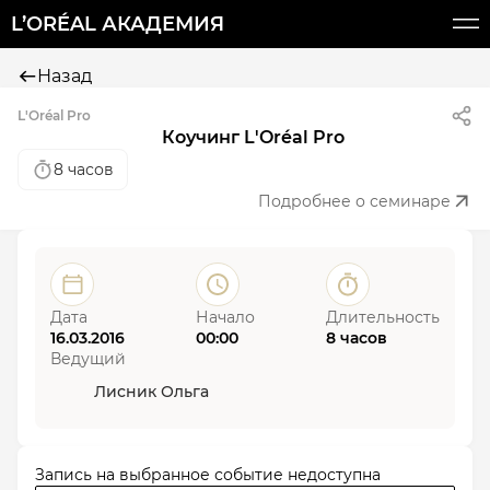
L’ORÉAL АКАДЕМИЯ
Назад
L'Oréal Pro
Коучинг L'Oréal Pro
8 часов
Подробнее о семинаре
Дата
Начало
Длительность
16.03.2016
00:00
8 часов
Ведущий
Лисник Ольга
Запись на выбранное событие недоступна