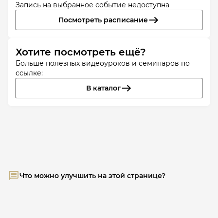
Запись на выбранное событие недоступна
Посмотреть расписание
Хотите посмотреть ещё?
Больше полезных видеоуроков и семинаров по
ссылке:
В каталог
Что можно улучшить на этой странице?