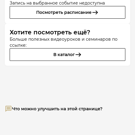
Запись на выбранное событие недоступна
Посмотреть расписание
Хотите посмотреть ещё?
Больше полезных видеоуроков и семинаров по
ссылке:
В каталог
Что можно улучшить на этой странице?