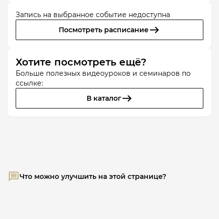
Запись на выбранное событие недоступна
Посмотреть расписание
Хотите посмотреть ещё?
Больше полезных видеоуроков и семинаров по
ссылке:
В каталог
Что можно улучшить на этой странице?