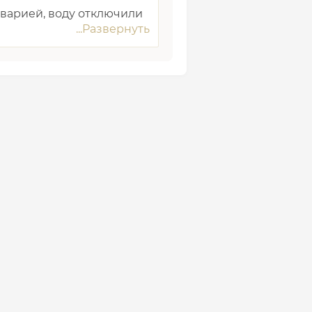
аварией, воду отключили