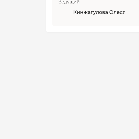
Ведущий
Кинжагулова Олеся