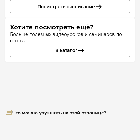
Посмотреть расписание
Хотите посмотреть ещё?
Больше полезных видеоуроков и семинаров по
ссылке:
В каталог
Что можно улучшить на этой странице?