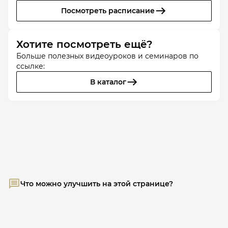
Посмотреть расписание
Хотите посмотреть ещё?
Больше полезных видеоуроков и семинаров по
ссылке:
В каталог
Что можно улучшить на этой странице?