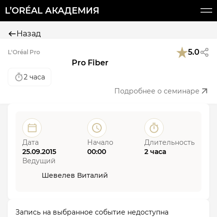
L’ORÉAL АКАДЕМИЯ
Назад
5.0
L'Oréal Pro
Pro Fiber
2 часа
Подробнее о семинаре
Дата
Начало
Длительность
25.09.2015
00:00
2 часа
Ведущий
Шевелев Виталий
Запись на выбранное событие недоступна