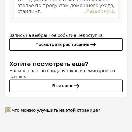
ателье по продуктам домашнего ухода,
стайлинг.
Запись на выбранное событие недоступна
Посмотреть расписание
Хотите посмотреть ещё?
Больше полезных видеоуроков и семинаров по
ссылке:
В каталог
Что можно улучшить на этой странице?