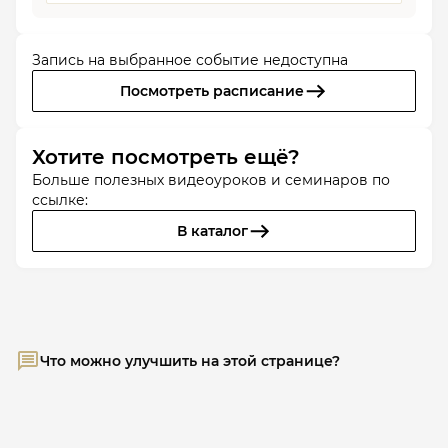
Запись на выбранное событие недоступна
Посмотреть расписание
Хотите посмотреть ещё?
Больше полезных видеоуроков и семинаров по
ссылке:
В каталог
Что можно улучшить на этой странице?