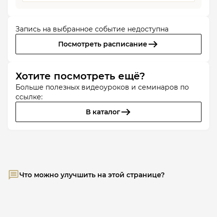
Запись на выбранное событие недоступна
Посмотреть расписание
Хотите посмотреть ещё?
Больше полезных видеоуроков и семинаров по
ссылке:
В каталог
Что можно улучшить на этой странице?