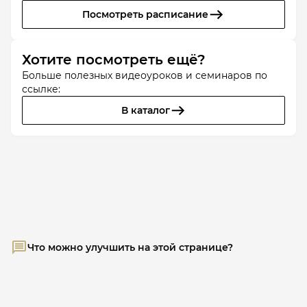
Посмотреть расписание
Хотите посмотреть ещё?
Больше полезных видеоуроков и семинаров по
ссылке:
В каталог
Что можно улучшить на этой странице?