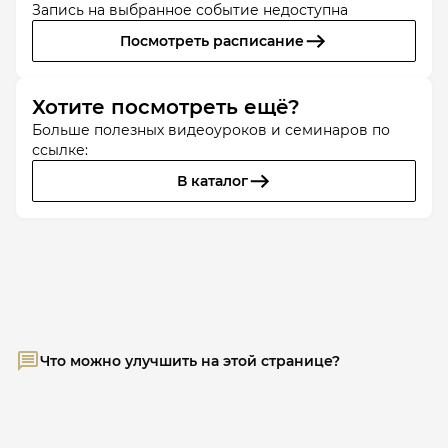
Запись на выбранное событие недоступна
Посмотреть расписание
Хотите посмотреть ещё?
Больше полезных видеоуроков и семинаров по
ссылке:
В каталог
Что можно улучшить на этой странице?