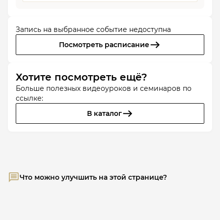
Запись на выбранное событие недоступна
Посмотреть расписание
Хотите посмотреть ещё?
Больше полезных видеоуроков и семинаров по
ссылке:
В каталог
Что можно улучшить на этой странице?