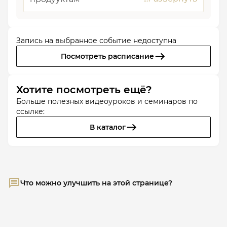
Запись на выбранное событие недоступна
Посмотреть расписание
Хотите посмотреть ещё?
Больше полезных видеоуроков и семинаров по
ссылке:
В каталог
Что можно улучшить на этой странице?