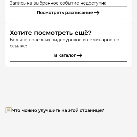
Запись на выбранное событие недоступна
Посмотреть расписание
Хотите посмотреть ещё?
Больше полезных видеоуроков и семинаров по
ссылке:
В каталог
Что можно улучшить на этой странице?