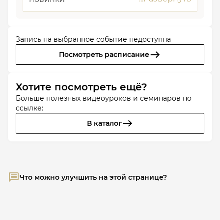
Запись на выбранное событие недоступна
Посмотреть расписание
Хотите посмотреть ещё?
Больше полезных видеоуроков и семинаров по
ссылке:
В каталог
Что можно улучшить на этой странице?