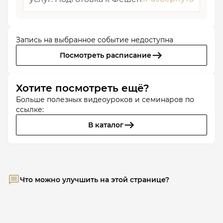
Запись на выбранное событие недоступна
Посмотреть расписание
Хотите посмотреть ещё?
Больше полезных видеоуроков и семинаров по
ссылке:
В каталог
Что можно улучшить на этой странице?