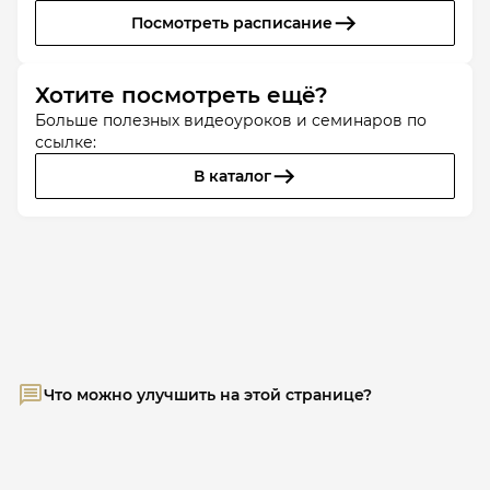
Посмотреть расписание
Хотите посмотреть ещё?
Больше полезных видеоуроков и семинаров по
ссылке:
В каталог
Что можно улучшить на этой странице?