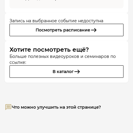
Запись на выбранное событие недоступна
Посмотреть расписание
Хотите посмотреть ещё?
Больше полезных видеоуроков и семинаров по
ссылке:
В каталог
Что можно улучшить на этой странице?