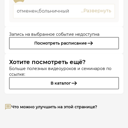
отменен,больничный
Запись на выбранное событие недоступна
Посмотреть расписание
Хотите посмотреть ещё?
Больше полезных видеоуроков и семинаров по
ссылке:
В каталог
Что можно улучшить на этой странице?