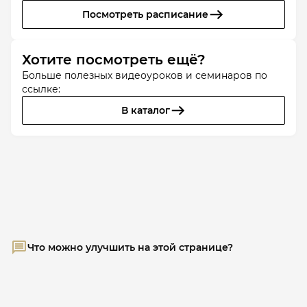
Посмотреть расписание
Хотите посмотреть ещё?
Больше полезных видеоуроков и семинаров по
ссылке:
В каталог
Что можно улучшить на этой странице?