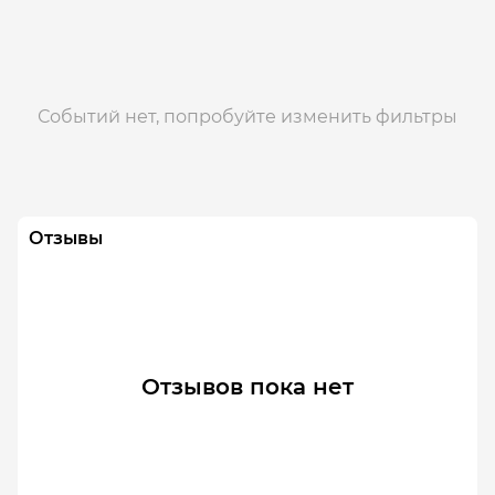
Событий нет, попробуйте изменить фильтры
Отзывы
Отзывов пока нет