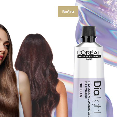
Войти