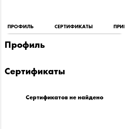
ПРОФИЛЬ
СЕРТИФИКАТЫ
ПРИН
Профиль
Сертификаты
Сертификатов не найдено