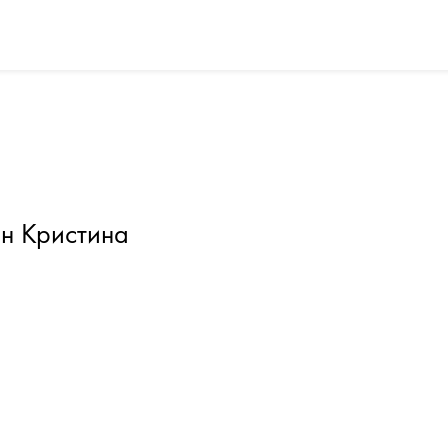
н Кристина