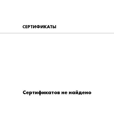
СЕРТИФИКАТЫ
Сертификатов не найдено