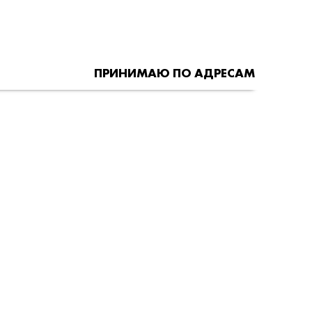
ПРИНИМАЮ ПО АДРЕСАМ