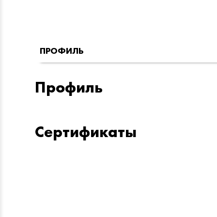
ПРОФИЛЬ
Профиль
Сертификаты