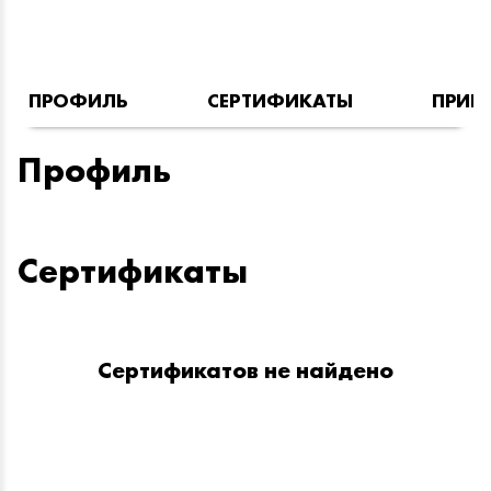
ПРОФИЛЬ
СЕРТИФИКАТЫ
ПРИН
Профиль
Сертификаты
Сертификатов не найдено