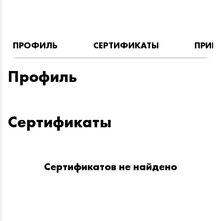
ПРОФИЛЬ
СЕРТИФИКАТЫ
ПРИН
Профиль
Сертификаты
Сертификатов не найдено