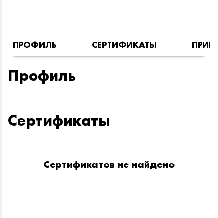
ПРОФИЛЬ
СЕРТИФИКАТЫ
ПРИН
Профиль
Сертификаты
Сертификатов не найдено