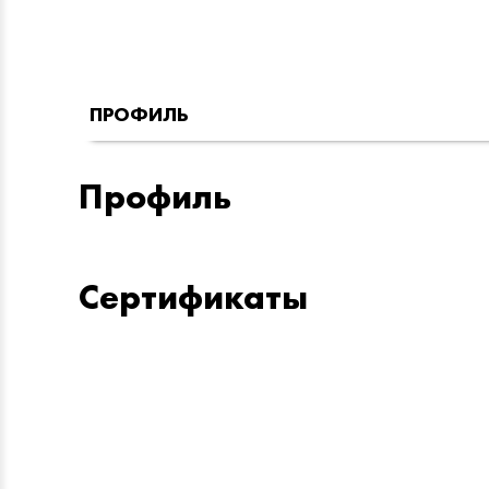
ПРОФИЛЬ
Профиль
Сертификаты