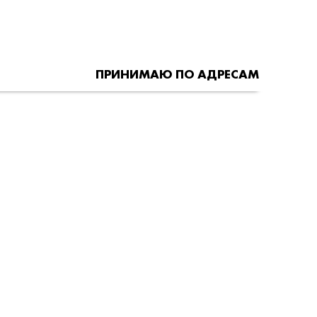
ПРИНИМАЮ ПО АДРЕСАМ