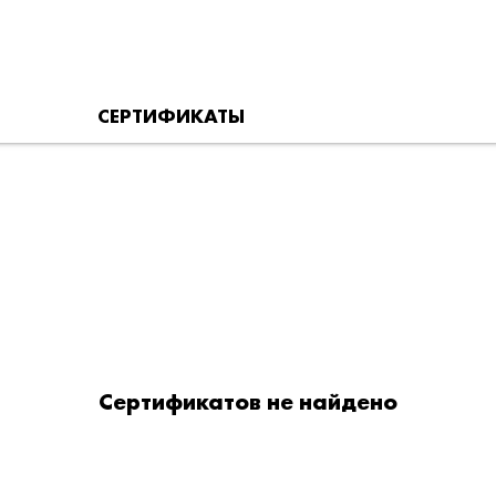
СЕРТИФИКАТЫ
Сертификатов не найдено